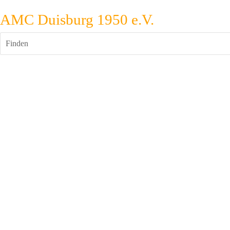
AMC Duisburg 1950 e.V.
Finden