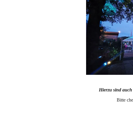
Hierzu sind auch 
Bitte ch