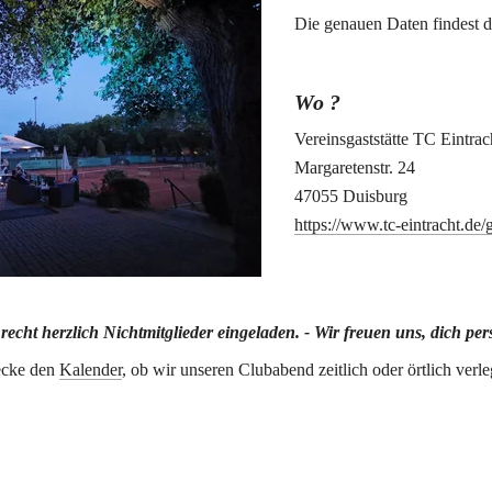
Die genauen Daten findest d
Wo ?
Vereinsgaststätte TC Eintrac
Margaretenstr. 24
47055 Duisburg
https://www.tc-eintracht.de/
recht herzlich Nichtmitglieder eingeladen. - Wir freuen uns, dich per
ecke den 
Kalender
, ob wir unseren Clubabend zeitlich oder örtlich verle