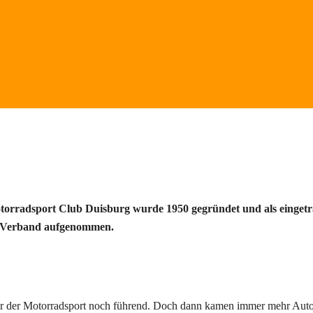
orradsport Club Duisburg wurde 1950 gegründet und als eingetr
 Verband aufgenommen. 
r der Motorradsport noch führend. Doch dann kamen immer mehr Autom