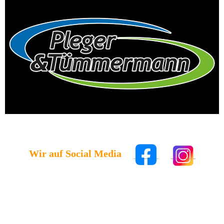
Wir auf Social Media