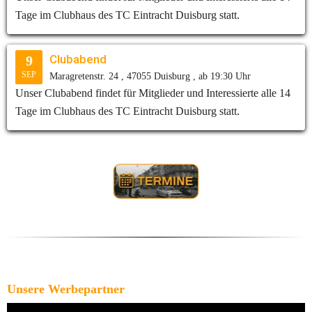
Tage im Clubhaus des TC Eintracht Duisburg statt.
Clubabend
9
SEP
Maragretenstr. 24 , 47055 Duisburg , ab 19:30 Uhr
Unser Clubabend findet für Mitglieder und Interessierte alle 14
Tage im Clubhaus des TC Eintracht Duisburg statt.
Unsere Werbepartner