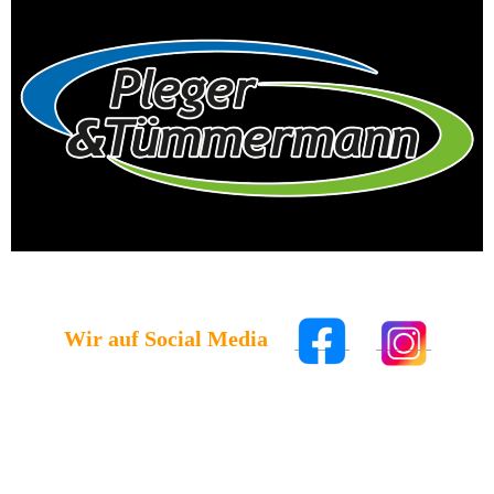
Wir auf Social Media