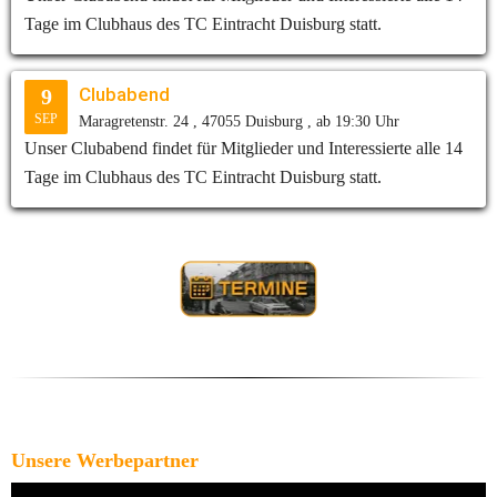
Tage im Clubhaus des TC Eintracht Duisburg statt.
Clubabend
9
SEP
Maragretenstr. 24 , 47055 Duisburg , ab 19:30 Uhr
Unser Clubabend findet für Mitglieder und Interessierte alle 14
Tage im Clubhaus des TC Eintracht Duisburg statt.
Unsere Werbepartner